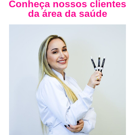
Conheça nossos clientes
da área da saúde