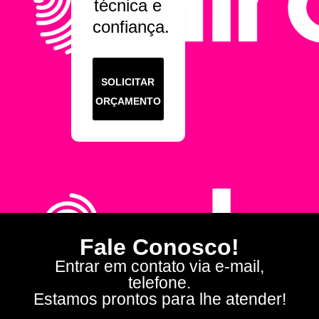
técnica e
confiança.
SOLICITAR
ORÇAMENTO
Fale Conosco!
Entrar em contato via e-mail,
telefone.
Estamos prontos para lhe atender!