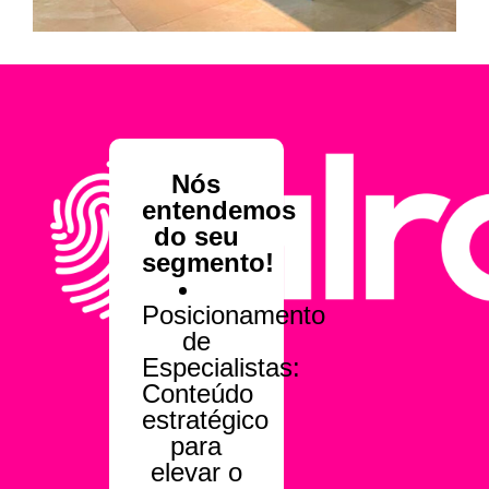
Nós
entendemos
do seu
segmento!
Posicionamento
de
Especialistas:
Conteúdo
estratégico
para
elevar o