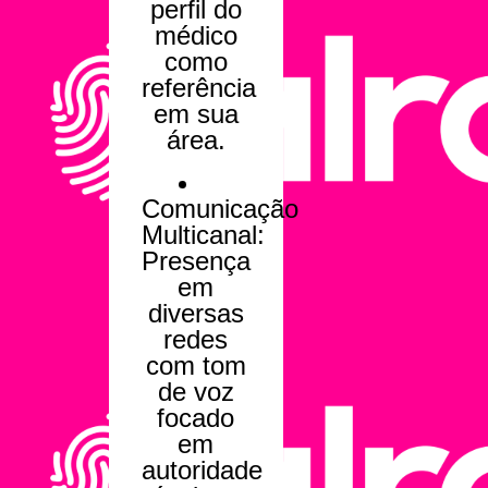
perfil do
médico
como
referência
em sua
área.
Comunicação
Multicanal:
Presença
em
diversas
redes
com tom
de voz
focado
em
autoridade