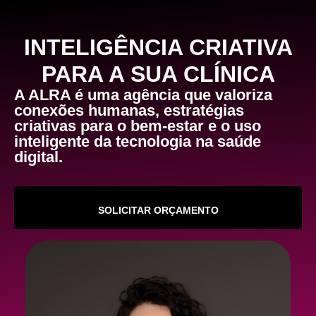
INTELIGÊNCIA CRIATIVA
PARA A SUA CLÍNICA
A ALRA é uma agência que valoriza
conexões humanas
, estratégias
criativas para o
bem-estar
e o uso
inteligente da tecnologia na
saúde
digital
.
SOLICITAR ORÇAMENTO