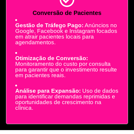
Conversão de Pacientes
Gestão de Tráfego Pago:
Anúncios no
Google, Facebook e Instagram focados
em atrair pacientes locais para
agendamentos.
Otimização de Conversão:
Monitoramento do custo por consulta
para garantir que o investimento resulte
em pacientes reais.
Análise para Expansão:
Uso de dados
para identificar demandas reprimidas e
oportunidades de crescimento na
clínica.